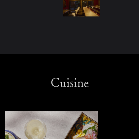
Cuisine