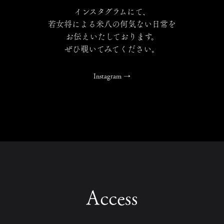
インスタグラムにて、
若女将による米八の何気ない日常を
お伝えいたしております。
ぜひ覗いてみてください。
Instagram
→
Access