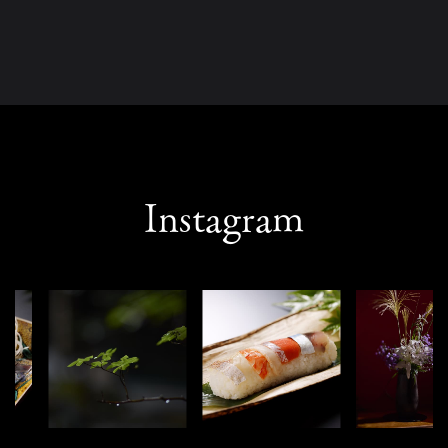
Instagram