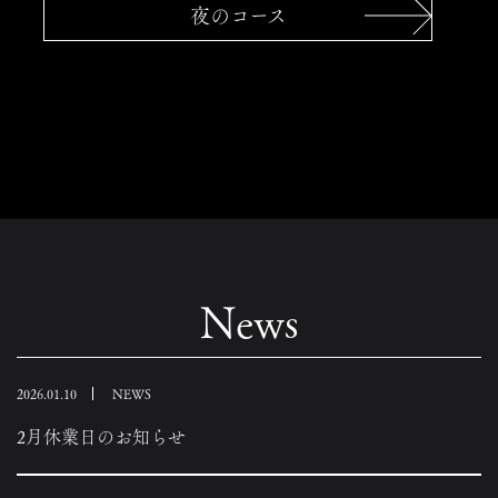
おしながき
夜のコース
ご予約
お知らせ
アクセス
お問い合わせ
News
2026.01.10
NEWS
2月休業日のお知らせ