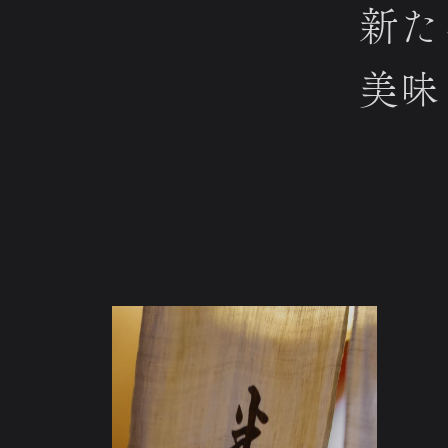
新た
美味