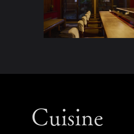
Cuisine