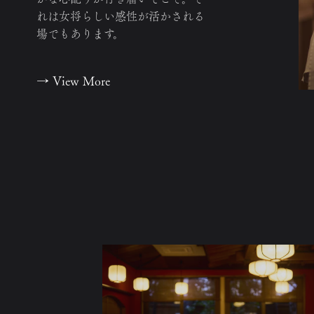
れは女将らしい感性が活かされる
場でもあります。
→
View More