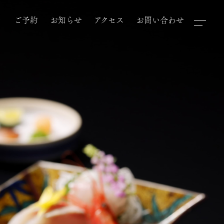
き
ご予約
お知らせ
アクセス
お問い合わせ