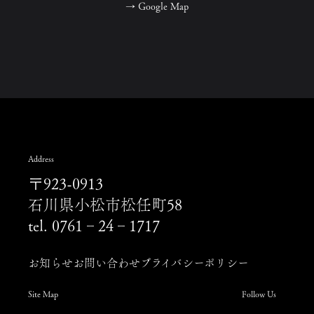
→
Google Map
Address
〒923-0913
石川県小松市松任町58
tel. 0761‐24‐1717
お知らせ
お問い合わせ
プライバシーポリシー
Site Map
Follow Us