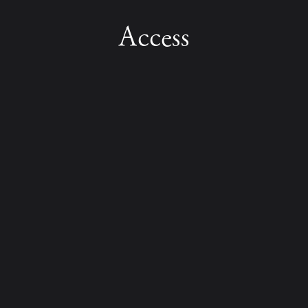
Access