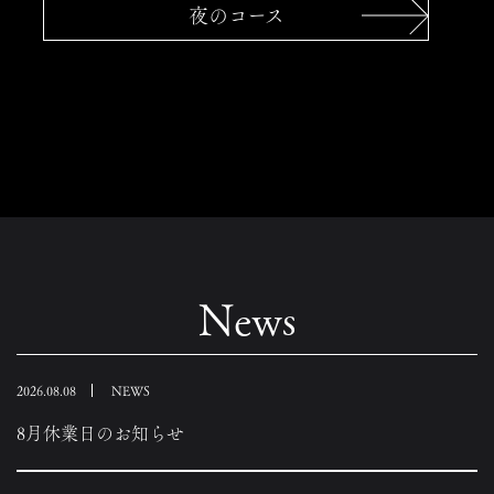
夜のコース
米八について
おしながき
ご予約
お知らせ
アクセス
お問い合わせ
News
2026.08.08
NEWS
8月休業日のお知らせ