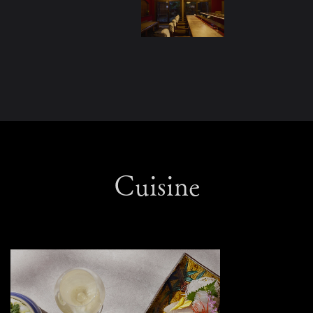
Cuisine