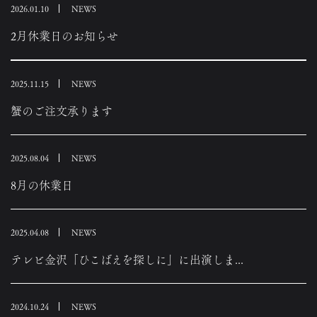
2026.01.10
NEWS
2月休業日のお知らせ
2025.11.15
NEWS
蟹のご注文承ります
2025.08.04
NEWS
8月の休業日
2025.04.08
NEWS
テレビ金沢「ひこばえを探しに」に出演しま...
2024.10.24
NEWS